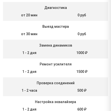
Диагностика
от 20 мин
0 руб
Выезд мастера
от 30 мин
0 руб
Замена динамиков
1 - 2 дня
1000 ₽
Ремонт усилителя
1 - 2 дня
1500 ₽
Проверка соединений
1 - 2 часа
500 ₽
Настройка эквалайзера
1 - 2 дня
600 ₽