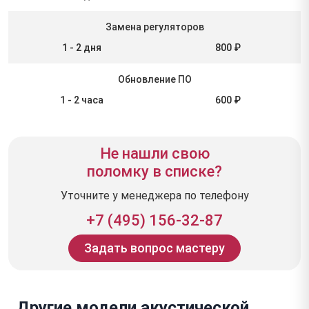
Замена регуляторов
1 - 2 дня
800 ₽
Обновление ПО
1 - 2 часа
600 ₽
Не нашли свою
поломку в списке?
Уточните у менеджера по телефону
+7 (495) 156-32-87
Задать вопрос мастеру
Другие модели акустической