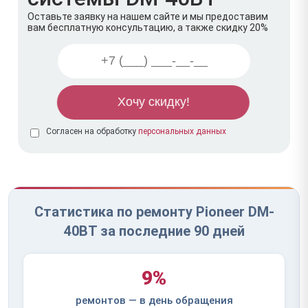
Оставьте заявку на нашем сайте и мы предоставим
вам бесплатную консультацию, а также скидку 20%
Согласен на обработку
персональных данных
Статистика по ремонту Pioneer DM-
40BT за последние 90 дней
9%
ремонтов — в день обращения