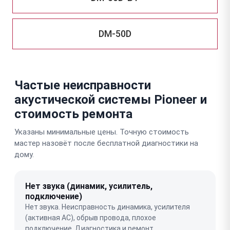
DM-50D
Частые неисправности
акустической системы Pioneer и
стоимость ремонта
Указаны минимальные цены. Точную стоимость
мастер назовёт после бесплатной диагностики на
дому.
Нет звука (динамик, усилитель,
подключение)
Нет звука. Неисправность динамика, усилителя
(активная АС), обрыв провода, плохое
подключение. Диагностика и ремонт.