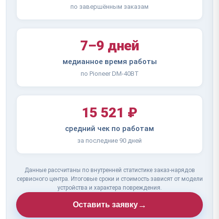
по завершённым заказам
7–9 дней
медианное время работы
по Pioneer DM-40BT
15 521 ₽
средний чек по работам
за последние 90 дней
Данные рассчитаны по внутренней статистике заказ-нарядов
сервисного центра. Итоговые сроки и стоимость зависят от модели
устройства и характера повреждения.
→
Оставить заявку