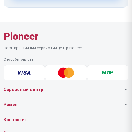
Pioneer
Постгарантийный сервисный центр Pioneer
Способы оплаты
VISA
МИР
Сервисный центр
О нашем сервисе
Ремонт
Гарантия
Роботов-пылесосов
Контакты
Прайс-лист
Напольных пылесосов