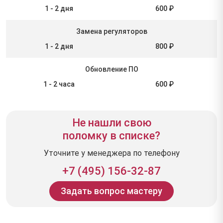
1 - 2 дня
600 ₽
Замена регуляторов
1 - 2 дня
800 ₽
Обновление ПО
1 - 2 часа
600 ₽
Не нашли свою
поломку в списке?
Уточните у менеджера по телефону
+7 (495) 156-32-87
Задать вопрос мастеру