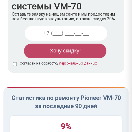
системы VM-70
Оставьте заявку на нашем сайте и мы предоставим
вам бесплатную консультацию, а также скидку 20%
Согласен на обработку
персональных данных
Статистика по ремонту Pioneer VM-70
за последние 90 дней
9%