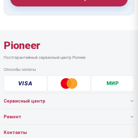
Pioneer
Постгарантийный сервисный центр Pioneer
Способы оплаты
VISA
МИР
Сервисный центр
О нашем сервисе
Ремонт
Гарантия
Роботов-пылесосов
Контакты