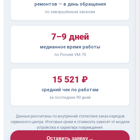
ремонтов — в день обращения
по завершённым заказам
7–9 дней
медианное время работы
по Pioneer VM-70
15 521 ₽
средний чек по работам
за последние 90 дней
Данные рассчитаны по внутренней статистике заказ-нарядов
сервисного центра. Итоговые сроки и стоимость зависят от модели
устройства и характера повреждения.
→
Оставить заявку