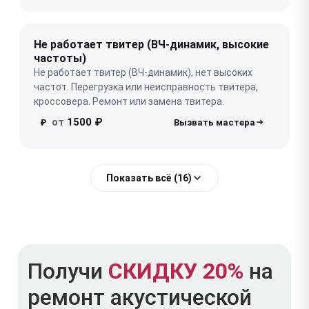
Не работает твитер (ВЧ-динамик, высокие
частоты)
Не работает твитер (ВЧ-динамик), нет высоких
частот. Перегрузка или неисправность твитера,
кроссовера. Ремонт или замена твитера.
от
1500 ₽
₽
Показать всё (16)
Получи
СКИДКУ 20%
на
ремонт акустической