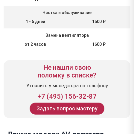
Чистка и обслуживание
1 - 5 дней
1500 ₽
Замена вентилятора
от 2 часов
1600 ₽
Не нашли свою
поломку в списке?
Уточните у менеджера по телефону
+7 (495) 156-32-87
Задать вопрос мастеру