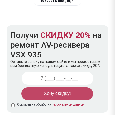
Показать всё (15)
Получи
СКИДКУ 20%
на
ремонт AV-ресивера
VSX-935
Оставьте заявку на нашем сайте и мы предоставим
вам бесплатную консультацию, а также скидку 20%
Согласен на обработку
персональных данных