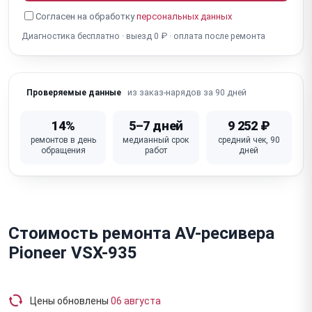
Согласен на обработку
персональных данных
Диагностика бесплатно · выезд 0 ₽ · оплата после ремонта
из заказ-нарядов за 90 дней
Проверяемые данные
14%
5–7 дней
9 252 ₽
ремонтов в день
медианный срок
средний чек, 90
обращения
работ
дней
Стоимость ремонта AV-ресивера
Pioneer VSX-935
Цены обновлены
06 августа