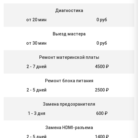
Диагностика
от 20 мин
0 руб
Выезд мастера
от 30 мин
0 руб
Ремонт материнской платы
2 - 7 дней
4500 ₽
Ремонт блока питания
2 - 5 дней
2500 ₽
Замена предохранителя
1 - 3 дня
600 ₽
Замена HDMI-разъема
2 - 5 дней
1400 ₽