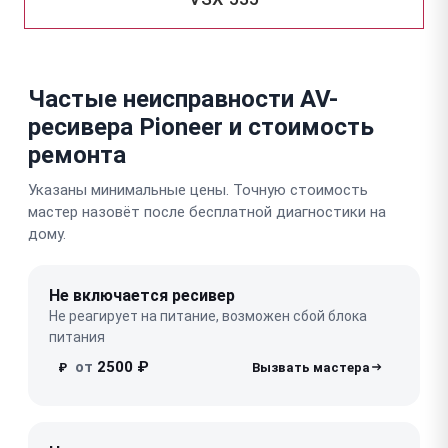
Частые неисправности AV-
ресивера Pioneer и стоимость
ремонта
Указаны минимальные цены. Точную стоимость
мастер назовёт после бесплатной диагностики на
дому.
Не включается ресивер
Не реагирует на питание, возможен сбой блока
питания
от
2500 ₽
₽