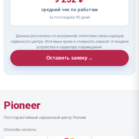
средний чек по работам
за последние 90 дней
Данные рассчитаны по внутренней статистике заказ-нарядов
сервисного центра. Итоговые сроки и стоимость зависят от модели
устройства и характера повреждения.
→
Оставить заявку
Pioneer
Постгарантийный сервисный центр Pioneer
Способы оплаты