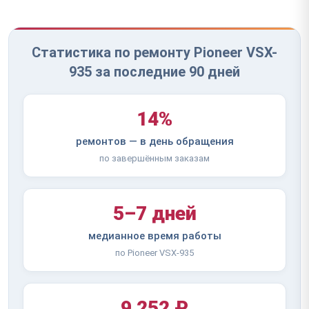
Статистика по ремонту Pioneer VSX-
935 за последние 90 дней
14%
ремонтов — в день обращения
по завершённым заказам
5–7 дней
медианное время работы
по Pioneer VSX-935
9 252 ₽