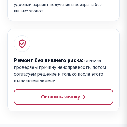
удобный вариант получения и возврата без
лишних хлопот.
Ремонт без лишнего риска:
сначала
проверяем причину неисправности, потом
согласуем решение и только после этого
выполняем замену.
Оставить заявку