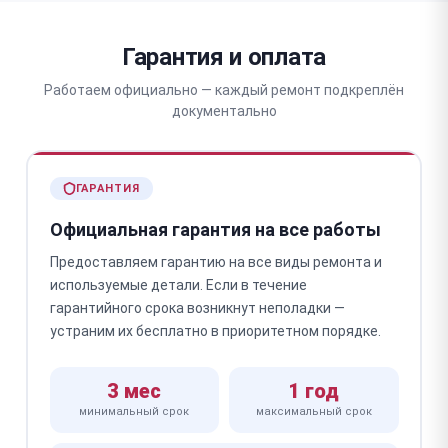
Гарантия и оплата
Работаем официально — каждый ремонт подкреплён
документально
ГАРАНТИЯ
Официальная гарантия на все работы
Предоставляем гарантию на все виды ремонта и
используемые детали. Если в течение
гарантийного срока возникнут неполадки —
устраним их бесплатно в приоритетном порядке.
3 мес
1 год
минимальный срок
максимальный срок