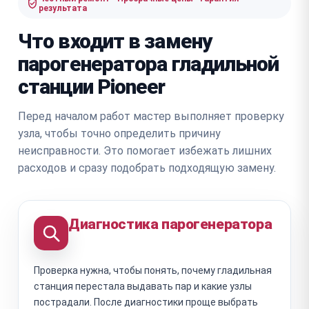
результата
Что входит в замену
парогенератора гладильной
станции Pioneer
Перед началом работ мастер выполняет проверку
узла, чтобы точно определить причину
неисправности. Это помогает избежать лишних
расходов и сразу подобрать подходящую замену.
Диагностика парогенератора
Проверка нужна, чтобы понять, почему гладильная
станция перестала выдавать пар и какие узлы
пострадали. После диагностики проще выбрать