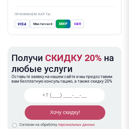
ПРИНИМАЕМ КАРТЫ
VISA
МИР
Mastercard
СБП
Получи
СКИДКУ 20%
на
любые услуги
Оставьте заявку на нашем сайте и мы предоставим
вам бесплатную консультацию, а также скидку 20%
Согласен на обработку
персональных данных