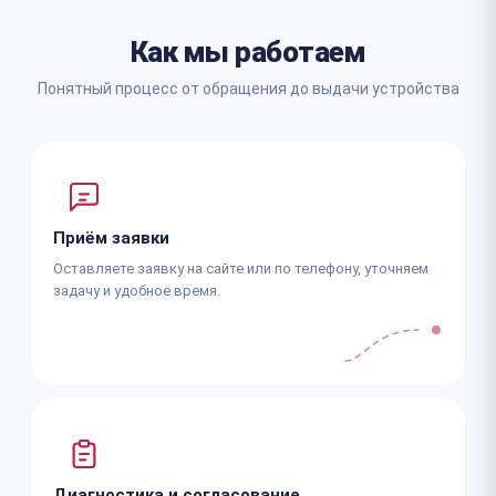
Как мы работаем
Понятный процесс от обращения до выдачи устройства
Приём заявки
Оставляете заявку на сайте или по телефону, уточняем
задачу и удобное время.
Диагностика и согласование