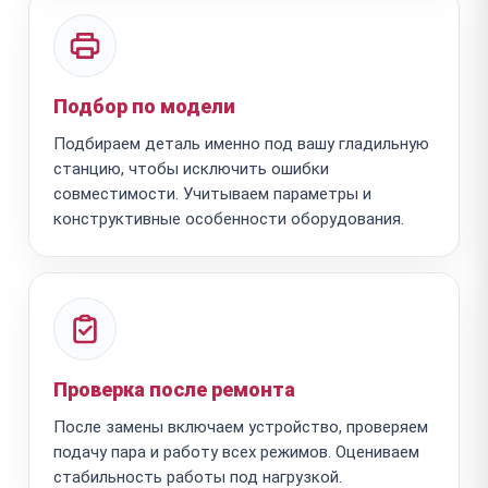
Подбор по модели
Подбираем деталь именно под вашу гладильную
станцию, чтобы исключить ошибки
совместимости. Учитываем параметры и
конструктивные особенности оборудования.
Проверка после ремонта
После замены включаем устройство, проверяем
подачу пара и работу всех режимов. Оцениваем
стабильность работы под нагрузкой.