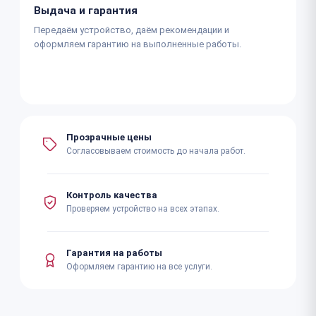
Выдача и гарантия
Передаём устройство, даём рекомендации и
оформляем гарантию на выполненные работы.
Прозрачные цены
Согласовываем стоимость до начала работ.
Контроль качества
Проверяем устройство на всех этапах.
Гарантия на работы
Оформляем гарантию на все услуги.