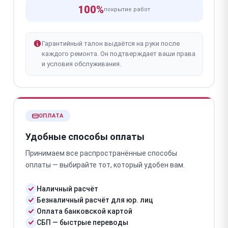
100%
покрытие работ
Гарантийный талон выдаётся на руки после
каждого ремонта. Он подтверждает ваши права
и условия обслуживания.
ОПЛАТА
Удобные способы оплаты
Принимаем все распространённые способы
оплаты — выбирайте тот, который удобен вам.
Наличный расчёт
Безналичный расчёт для юр. лиц
Оплата банковской картой
СБП — быстрые переводы