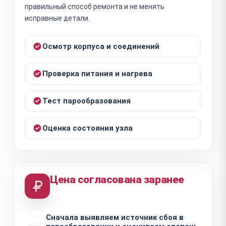
правильный способ ремонта и не менять
исправные детали.
Осмотр корпуса и соединений
Проверка питания и нагрева
Тест парообразования
Оценка состояния узла
Цена согласована заранее
Сначала выявляем источник сбоя в