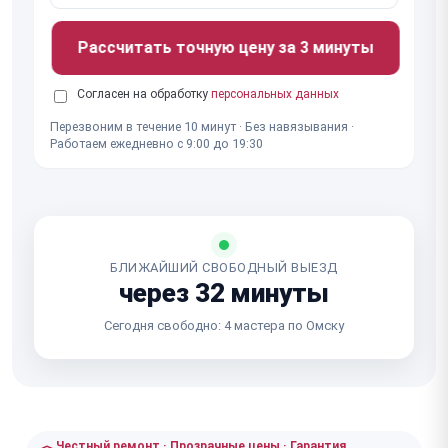
Рассчитать точную цену за 3 минуты
Согласен на обработку
персональных данных
Перезвоним в течение 10 минут · Без навязывания ·
Работаем ежедневно с 9:00 до 19:30
БЛИЖАЙШИЙ СВОБОДНЫЙ ВЫЕЗД
через 32 минуты
Сегодня свободно: 4 мастера по Омску
Честный ремонт · Прозрачные цены · Гарантия