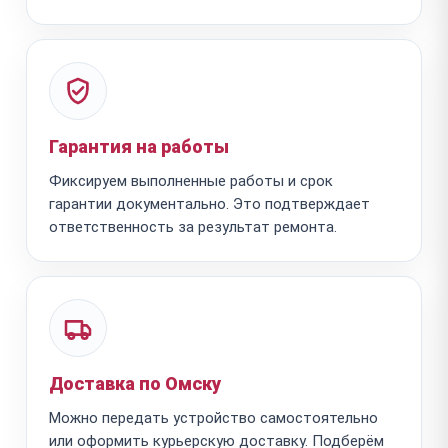
Гарантия на работы
Фиксируем выполненные работы и срок
гарантии документально. Это подтверждает
ответственность за результат ремонта.
Доставка по Омску
Можно передать устройство самостоятельно
или оформить курьерскую доставку. Подберём