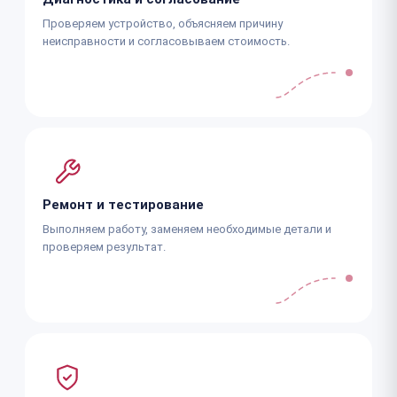
Проверяем устройство, объясняем причину
неисправности и согласовываем стоимость.
Ремонт и тестирование
Выполняем работу, заменяем необходимые детали и
проверяем результат.