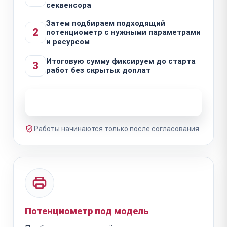
секвенсора
Затем подбираем подходящий
2
потенциометр с нужными параметрами
и ресурсом
Итоговую сумму фиксируем до старта
3
работ без скрытых доплат
Узнать стоимость ремонта
Работы начинаются только после согласования.
Потенциометр под модель