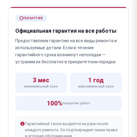
ГАРАНТИЯ
Официальная гарантия на все работы
Предоставляем гарантию на все виды ремонта и
используемые детали. Если в течение
гарантийного срока возникнут неполадки —
устраним их бесплатно в приоритетном порядке.
3 мес
1 год
минимальный срок
максимальный срок
100%
покрытие работ
Гарантийный талон выдаётся на руки после
каждого ремонта. Он подтверждает ваши права
и условия обслуживания.