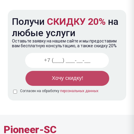
Получи
СКИДКУ 20%
на
любые услуги
Оставьте заявку на нашем сайте и мы предоставим
вам бесплатную консультацию, а также скидку 20%
Согласен на обработку
персональных данных
Pioneer-SC