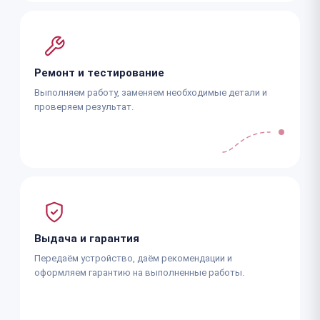
Ремонт и тестирование
Выполняем работу, заменяем необходимые детали и
проверяем результат.
Выдача и гарантия
Передаём устройство, даём рекомендации и
оформляем гарантию на выполненные работы.