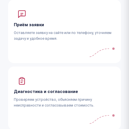
Приём заявки
Оставляете заявку на сайте или по телефону, уточняем
задачу и удобное время.
Диагностика и согласование
Проверяем устройство, объясняем причину
неисправности и согласовываем стоимость.