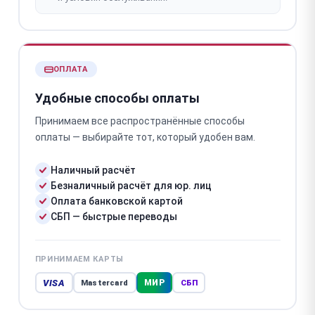
ОПЛАТА
Удобные способы оплаты
Принимаем все распространённые способы
оплаты — выбирайте тот, который удобен вам.
Наличный расчёт
Безналичный расчёт для юр. лиц
Оплата банковской картой
СБП — быстрые переводы
ПРИНИМАЕМ КАРТЫ
VISA
МИР
Mastercard
СБП