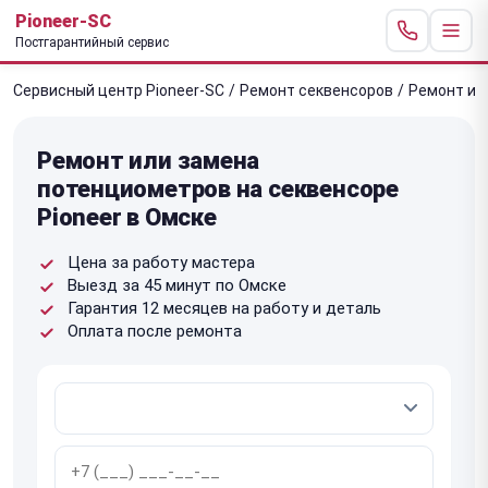
Pioneer-SC
Постгарантийный сервис
Сервисный центр Pioneer-SC
/
Ремонт секвенсоров
/
Ремонт ил
Ремонт или замена
потенциометров на секвенсоре
Pioneer в Омске
Цена за работу мастера
Выезд за 45 минут по Омске
Гарантия 12 месяцев на работу и деталь
Оплата после ремонта