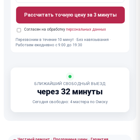
Рассчитать точную цену за 3 минуты
Согласен на обработку
персональных данных
Перезвоним в течение 10 минут · Без навязывания ·
Работаем ежедневно с 9:00 до 19:30
БЛИЖАЙШИЙ СВОБОДНЫЙ ВЫЕЗД
через 32 минуты
Сегодня свободно: 4 мастера по Омску
Честный ремонт · Прозрачные цены · Гарантия