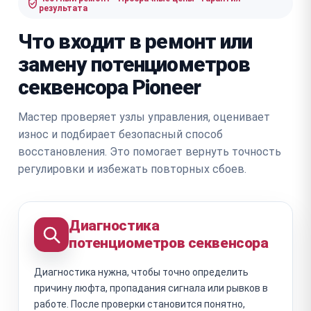
результата
Что входит в ремонт или
замену потенциометров
секвенсора Pioneer
Мастер проверяет узлы управления, оценивает
износ и подбирает безопасный способ
восстановления. Это помогает вернуть точность
регулировки и избежать повторных сбоев.
Диагностика
потенциометров секвенсора
Диагностика нужна, чтобы точно определить
причину люфта, пропадания сигнала или рывков в
работе. После проверки становится понятно,