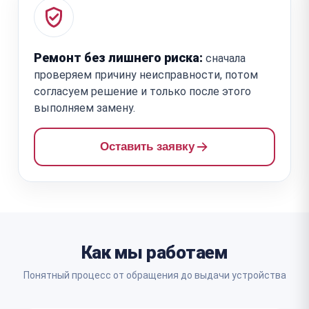
Ремонт без лишнего риска:
сначала
проверяем причину неисправности, потом
согласуем решение и только после этого
выполняем замену.
Оставить заявку
Как мы работаем
Понятный процесс от обращения до выдачи устройства