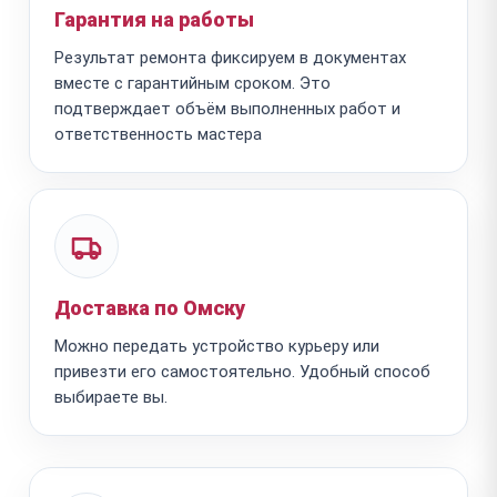
Гарантия на работы
Результат ремонта фиксируем в документах
вместе с гарантийным сроком. Это
подтверждает объём выполненных работ и
ответственность мастера
Доставка по Омску
Можно передать устройство курьеру или
привезти его самостоятельно. Удобный способ
выбираете вы.