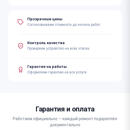
Прозрачные цены
Согласовываем стоимость до начала работ.
Контроль качества
Проверяем устройство на всех этапах.
Гарантия на работы
Оформляем гарантию на все услуги.
Гарантия и оплата
Работаем официально — каждый ремонт подкреплён
документально