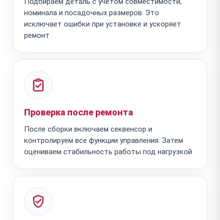
Подбираем деталь с учётом совместимости,
номинала и посадочных размеров. Это
исключает ошибки при установке и ускоряет
ремонт
Проверка после ремонта
После сборки включаем секвенсор и
контролируем все функции управления. Затем
оцениваем стабильность работы под нагрузкой