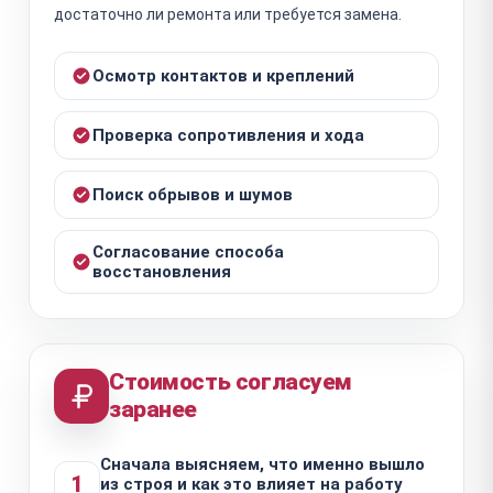
достаточно ли ремонта или требуется замена.
Осмотр контактов и креплений
Проверка сопротивления и хода
Поиск обрывов и шумов
Согласование способа
восстановления
Стоимость согласуем
заранее
Сначала выясняем, что именно вышло
1
из строя и как это влияет на работу