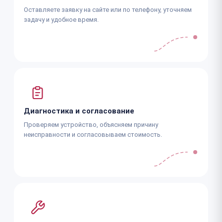
Оставляете заявку на сайте или по телефону, уточняем
задачу и удобное время.
Диагностика и согласование
Проверяем устройство, объясняем причину
неисправности и согласовываем стоимость.