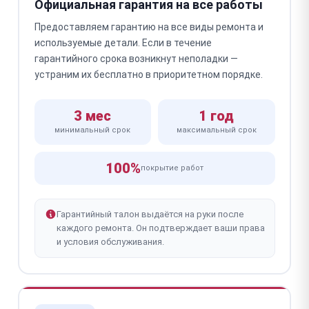
Официальная гарантия на все работы
Предоставляем гарантию на все виды ремонта и
используемые детали. Если в течение
гарантийного срока возникнут неполадки —
устраним их бесплатно в приоритетном порядке.
3 мес
1 год
минимальный срок
максимальный срок
100%
покрытие работ
Гарантийный талон выдаётся на руки после
каждого ремонта. Он подтверждает ваши права
и условия обслуживания.