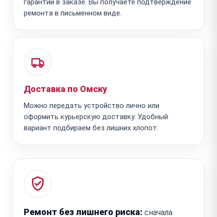
гарантии в заказе. Вы получаете подтверждение
ремонта в письменном виде.
Доставка по Омску
Можно передать устройство лично или
оформить курьерскую доставку. Удобный
вариант подбираем без лишних хлопот.
Ремонт без лишнего риска:
сначала