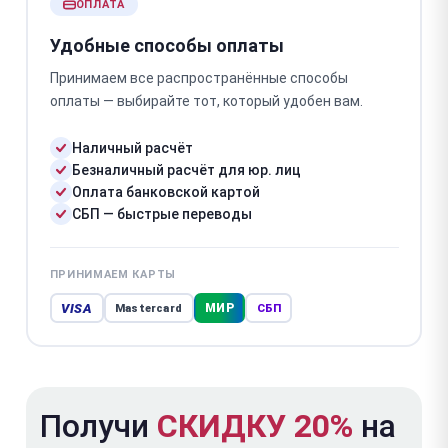
ОПЛАТА
Удобные способы оплаты
Принимаем все распространённые способы
оплаты — выбирайте тот, который удобен вам.
Наличный расчёт
Безналичный расчёт для юр. лиц
Оплата банковской картой
СБП — быстрые переводы
ПРИНИМАЕМ КАРТЫ
VISA
МИР
Mastercard
СБП
Получи
СКИДКУ 20%
на