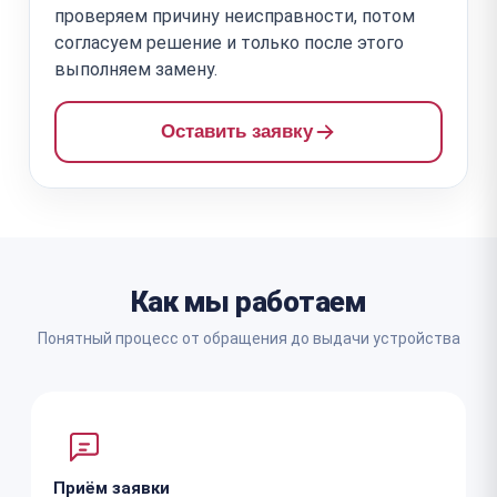
проверяем причину неисправности, потом
согласуем решение и только после этого
выполняем замену.
Оставить заявку
Как мы работаем
Понятный процесс от обращения до выдачи устройства
Приём заявки