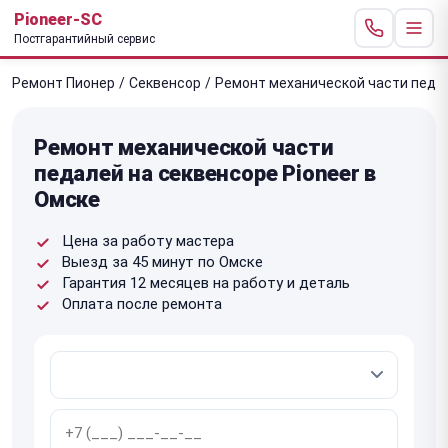
Pioneer-SC
Постгарантийный сервис
Ремонт Пионер
/
Секвенсор
/
Ремонт механической части педа
Ремонт механической части
педалей на секвенсоре Pioneer в
Омске
Цена за работу мастера
Выезд за 45 минут по Омске
Гарантия 12 месяцев на работу и деталь
Оплата после ремонта