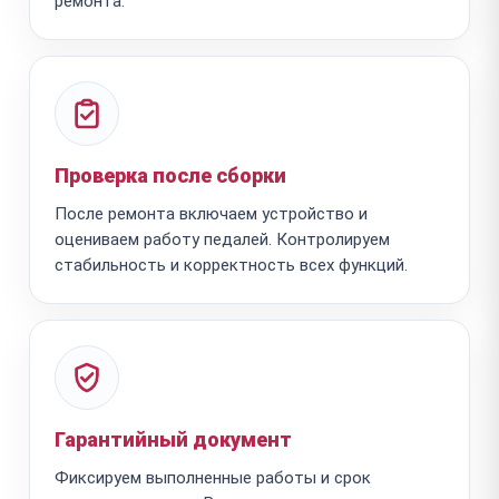
ремонта.
Проверка после сборки
После ремонта включаем устройство и
оцениваем работу педалей. Контролируем
стабильность и корректность всех функций.
Гарантийный документ
Фиксируем выполненные работы и срок