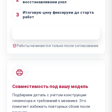
восстанавливаем узел
Итоговую цену фиксируем до старта
3
работ
Узнать стоимость ремонта
Работы начинаются только после согласования.
Совместимость под вашу модель
Подбираем деталь с учётом конструкции
секвенсора и требований к механике. Это
помогает избежать повторных сбоев после