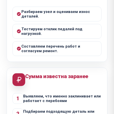
Разбираем узел и оцениваем износ
деталей.
Тестируем отклик педалей под
нагрузкой.
Составляем перечень работ и
согласуем ремонт.
Сумма известна заранее
Выявляем, что именно заклинивает или
1
работает с перебоями
Подбираем подходящую деталь или
2