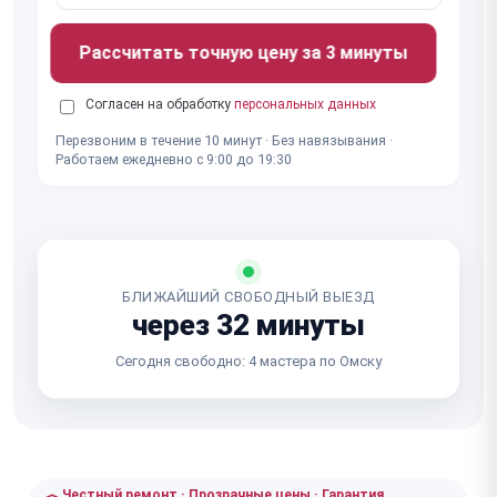
Рассчитать точную цену за 3 минуты
Согласен на обработку
персональных данных
Перезвоним в течение 10 минут · Без навязывания ·
Работаем ежедневно с 9:00 до 19:30
БЛИЖАЙШИЙ СВОБОДНЫЙ ВЫЕЗД
через 32 минуты
Сегодня свободно: 4 мастера по Омску
Честный ремонт · Прозрачные цены · Гарантия