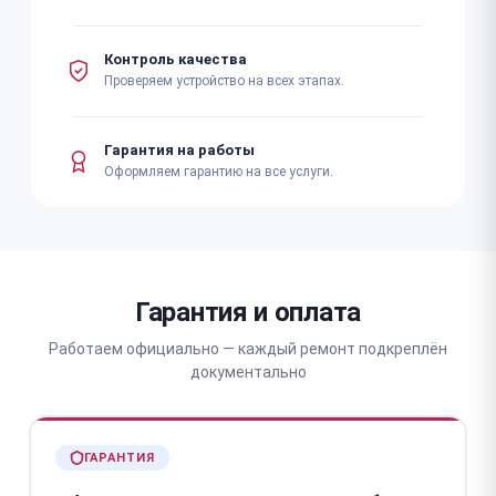
Контроль качества
Проверяем устройство на всех этапах.
Гарантия на работы
Оформляем гарантию на все услуги.
Гарантия и оплата
Работаем официально — каждый ремонт подкреплён
документально
ГАРАНТИЯ