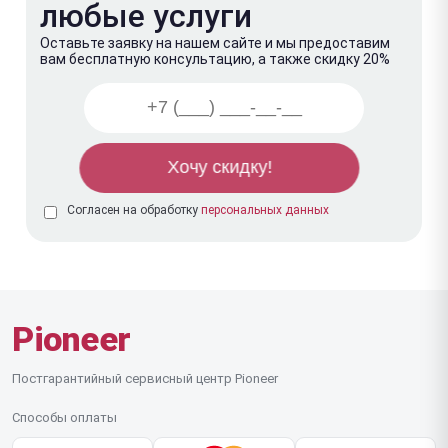
любые услуги
Оставьте заявку на нашем сайте и мы предоставим
вам бесплатную консультацию, а также скидку 20%
Согласен на обработку
персональных данных
Pioneer
Постгарантийный сервисный центр Pioneer
Способы оплаты