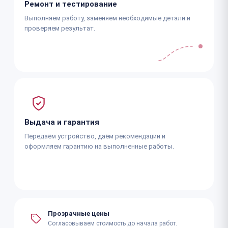
Ремонт и тестирование
Выполняем работу, заменяем необходимые детали и
проверяем результат.
Выдача и гарантия
Передаём устройство, даём рекомендации и
оформляем гарантию на выполненные работы.
Прозрачные цены
Согласовываем стоимость до начала работ.