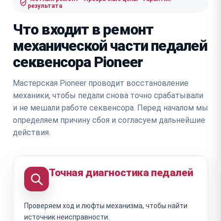
результата
Что входит в ремонт
механической части педалей
секвенсора Pioneer
Мастерская Pioneer проводит восстановление
механики, чтобы педали снова точно срабатывали
и не мешали работе секвенсора. Перед началом мы
определяем причину сбоя и согласуем дальнейшие
действия.
Точная диагностика педалей
Проверяем ход и люфты механизма, чтобы найти
источник неисправности.